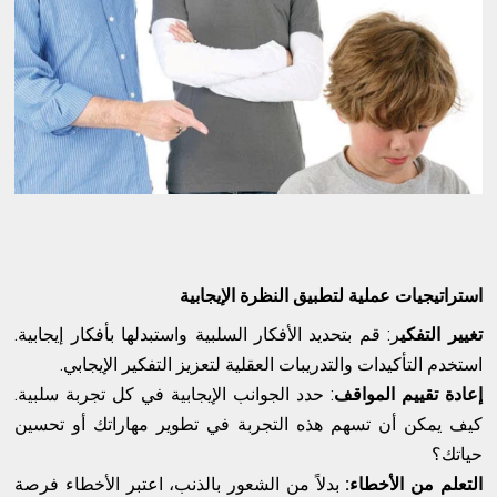
استراتيجيات عملية لتطبيق النظرة الإيجابية
تغيير التفكي
ر: قم بتحديد الأفكار السلبية واستبدلها بأفكار إيجابية.
استخدم التأكيدات والتدريبات العقلية لتعزيز التفكير الإيجابي.
إعادة تقييم المواقف
: حدد الجوانب الإيجابية في كل تجربة سلبية.
كيف يمكن أن تسهم هذه التجربة في تطوير مهاراتك أو تحسين
حياتك؟
التعلم من الأخطاء:
بدلاً من الشعور بالذنب، اعتبر الأخطاء فرصة