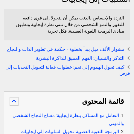
التردد والإحساس بالذنب يمكن أن يتحولا إلى قوى دافعة
للتغيير والنمو الشخصي من خلال تبني نظرة إيجابية وتطبيق
مبادئ البرمجة اللغوية العصبية. فكل تجربة
مشوار الألف ميل يبدأ بخطوة - حكمة في تطوير الذات والنجاح
التذكر والنسيان: الفهم العميق للذاكرة البشرية
كيف تحول الهموم إلى نعم: خطوات فعالة لتحويل التحديات إلى
فرص
قائمة المحتوى
التعامل مع المشاكل بنظرة إيجابية: مفتاح النجاح الشخصي
والمهني
البرمجة اللغوية العصبية: تحويل السلبيات إلى إيجابيات