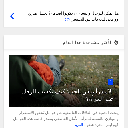
هل يمكن للرجال والنساء أن يكونوا أصدقاء؟ تحليل صريح
وواقعي للعلاقات بين الجنسين
0
الأكثر مشاهدة هذا العام
1
الأمان أساس الحب: كيف يكسب الرجل
ثقة المرأة؟
يبحث الجميع في العلاقات العاطفية عن عوامل تُحقق الاستقرار
والتوازن. بالنسبة للمرأة، الأمان العاطفي يتصدر قائمة هذه العوامل.
فهو ليس مجرد شعو...
المزيد