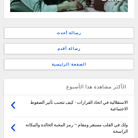
رسالة أحدث
رسالة أقدم
الصفحة الرئيسية
الأكثر مشاهدة هذا الأسبوع
الاستقلالية في اتخاذ القرارات - كيف تتجنب تأثير الضغوط
الاجتماعية
ولك في القلب مستقر ومقام – رمز المحبة الخالدة والمكانة
الراسخة