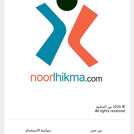
©
2026
نور الحكمة
All rights reserved.
من نحن
سياسة الاستخدام