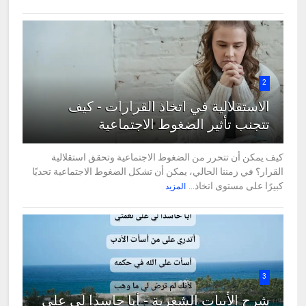
2
الاستقلالية في اتخاذ القرارات - كيف
تتجنب تأثير الضغوط الاجتماعية
كيف يمكن أن تتحرر من الضغوط الاجتماعية وتحقق استقلالية
القرار؟ في زمننا الحالي، يمكن أن تشكل الضغوط الاجتماعية تحديًا
كبيرًا على مستوى اتخاذ...
المزيد
3
شرح الأبيات الشعرية - أيا حاسدا لي على