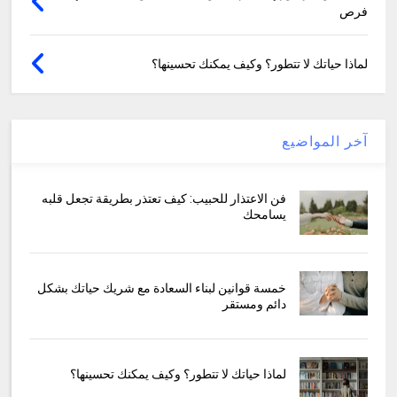
فرص
لماذا حياتك لا تتطور؟ وكيف يمكنك تحسينها؟
آخر المواضيع
فن الاعتذار للحبيب: كيف تعتذر بطريقة تجعل قلبه
يسامحك
خمسة قوانين لبناء السعادة مع شريك حياتك بشكل
دائم ومستقر
لماذا حياتك لا تتطور؟ وكيف يمكنك تحسينها؟