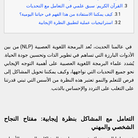
القرآن الكريم: سبق علمي في التعامل مع التحديات
كيف يمكننا الاستفادة من هذا الفهم في حياتنا اليومية؟
استراتيجيات عملية لتطبيق النظرة الإيجابية
في عالمنا الحديث، تُعد البرمجة اللغوية العصبية (NLP) من بين
الأدوات البارزة التي تساهم في تطوير الذات وتحسين جودة الحياة.
يُشدد علماء البرمجة اللغوية العصبية على أهمية التوجه الإيجابي
نحو جميع التحديات التي نواجهها، وكيف يمكننا تحويل المشاكل إلى
فرص للتعلم والنمو. تعتبر هذه النظرة من الأسس التي تبني قدرتنا
على التغلب على التردد والإحساس بالذنب.
التعامل مع المشاكل بنظرة إيجابية: مفتاح النجاح
الشخصي والمهني